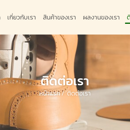
ก
เกี่ยวกับเรา
สินค้าของเรา
ผลงานของเรา
ต
ติดต่อเรา
หน้าแรก
/
ติดต่อเรา