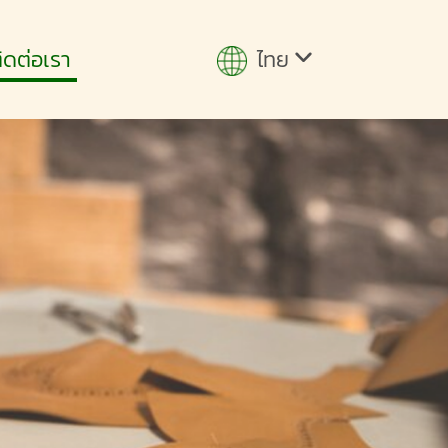
ไทย
ิดต่อเรา