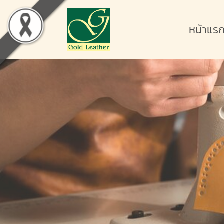
หน้าแร